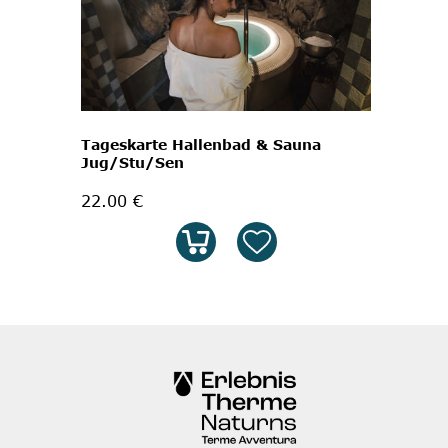
Tageskarte Hallenbad & Sauna
Jug/Stu/Sen
22.00 €