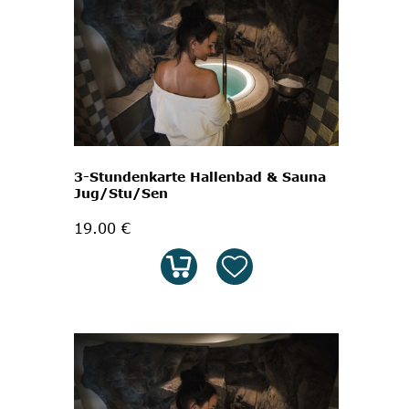
3-Stundenkarte Hallenbad & Sauna
Jug/Stu/Sen
19.00 €