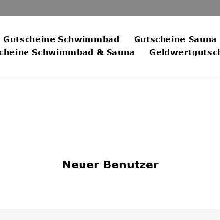
Gutscheine Schwimmbad
Gutscheine Sauna
cheine Schwimmbad & Sauna
Geldwertgutsc
Neuer Benutzer