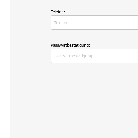
Telefon:
Passwortbestätigung: