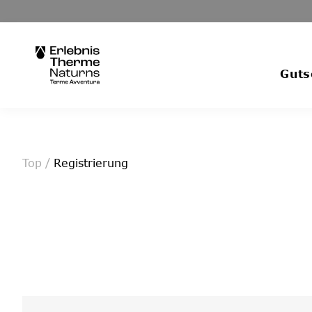
Guts
Top
/
Registrierung