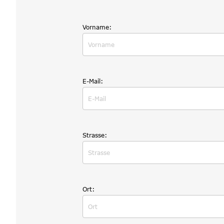
Vorname:
E-Mail:
Strasse:
Ort: